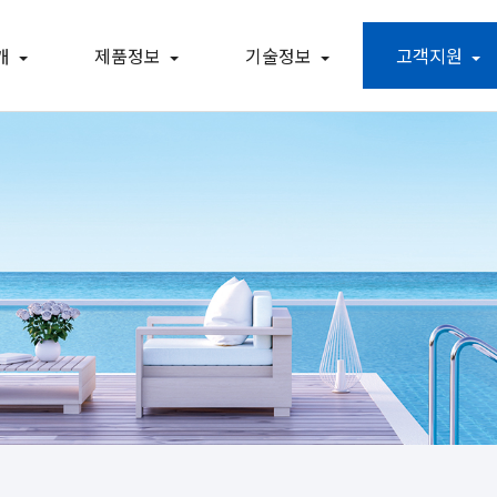
개
제품정보
기술정보
고객지원