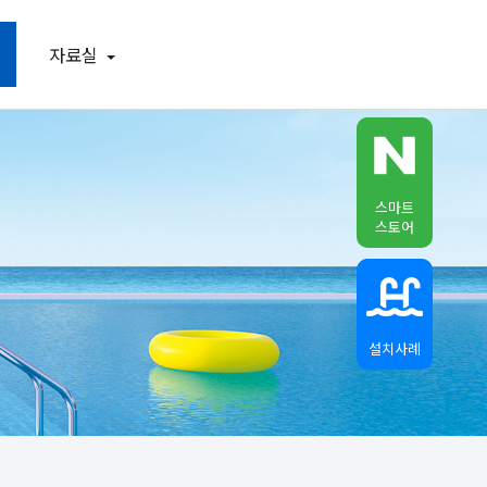
자료실
스마트
스토어
설치사례