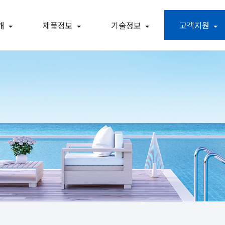
개
제품정보
기술정보
고객지원