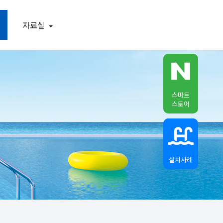
자료실
스마트
스토어
설치사례