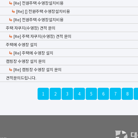
[Re] 전원주택 수영장설치비용
[Re] [] 전원주택 수영장설치비용
[Re] 전원주택 수영장설치비용
주택 자쿠지(수영장) 견적 문의
[Re] 주택 자쿠지(수영장) 견적 문의
주택에 수영장 설치
[Re] 주택에 수영장 설치
캠핑장 수영장 설치 문의
[Re] 캠핑장 수영장 설치 문의
견적문의드립니다.
1
2
3
4
5
6
7
8