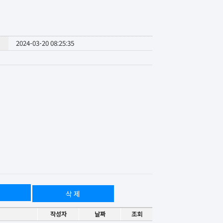
2024-03-20 08:25:35
삭 제
작성자
날짜
조회