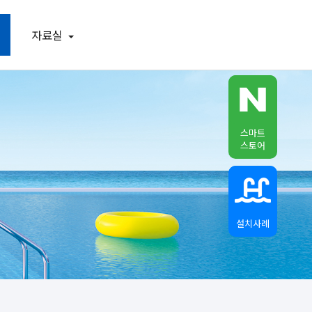
자료실
스마트
스토어
설치사례