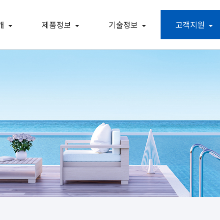
개
제품정보
기술정보
고객지원