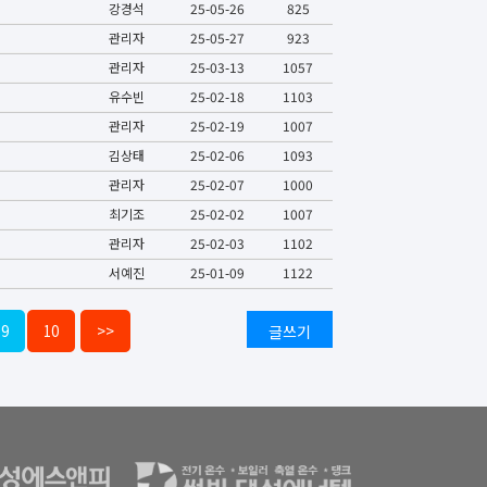
강경석
25-05-26
825
관리자
25-05-27
923
관리자
25-03-13
1057
유수빈
25-02-18
1103
관리자
25-02-19
1007
김상태
25-02-06
1093
관리자
25-02-07
1000
최기조
25-02-02
1007
관리자
25-02-03
1102
서예진
25-01-09
1122
9
10
>>
글쓰기